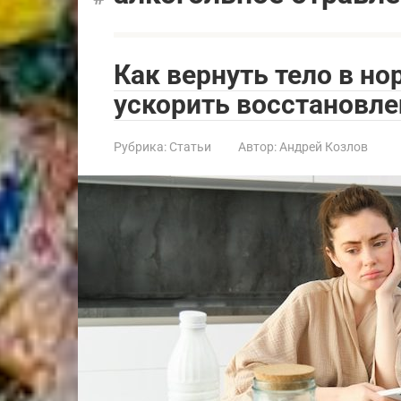
Как вернуть тело в но
ускорить восстановле
Рубрика:
Статьи
Автор:
Андрей Козлов