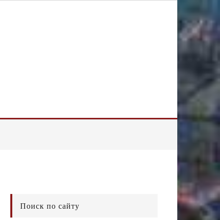
Поиск по сайту