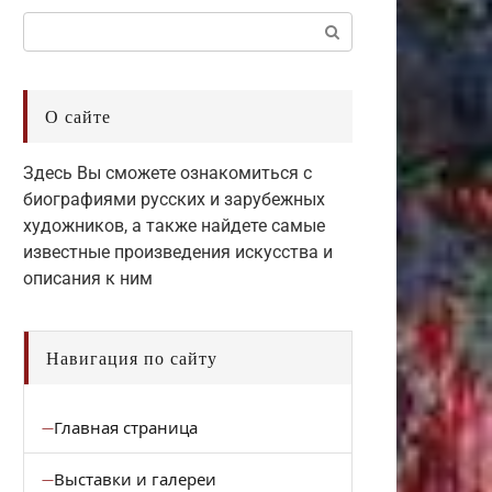
Поиск:
О сайте
Здесь Вы сможете ознакомиться с
биографиями русских и зарубежных
художников, а также найдете самые
известные произведения искусства и
описания к ним
Навигация по сайту
Главная страница
Выставки и галереи