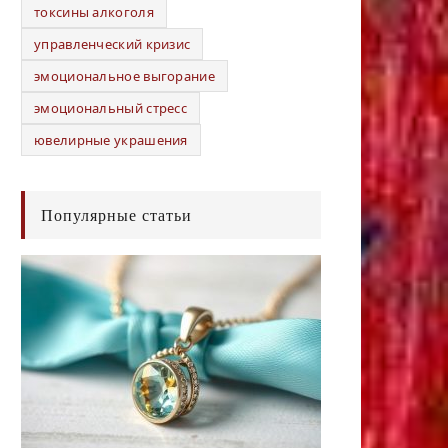
токсины алкоголя
управленческий кризис
эмоциональное выгорание
эмоциональный стресс
ювелирные украшения
Популярные статьи