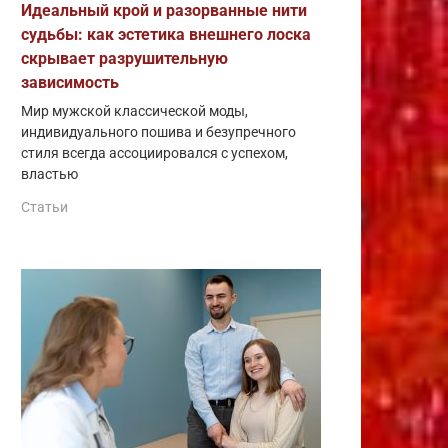
Идеальный крой и разорванные нити
судьбы: как эстетика внешнего лоска
скрывает разрушительную
зависимость
Мир мужской классической моды,
индивидуального пошива и безупречного
стиля всегда ассоциировался с успехом,
властью
Статьи