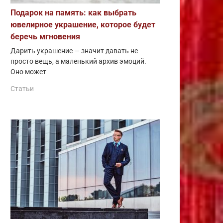
Подарок на память: как выбрать
ювелирное украшение, которое будет
беречь мгновения
Дарить украшение — значит давать не
просто вещь, а маленький архив эмоций.
Оно может
Статьи