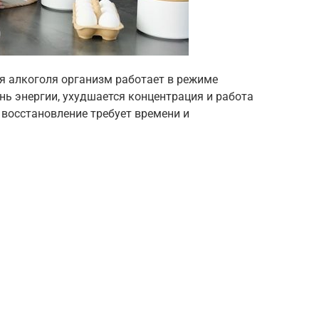
я алкоголя организм работает в режиме
ень энергии, ухудшается концентрация и работа
 восстановление требует времени и