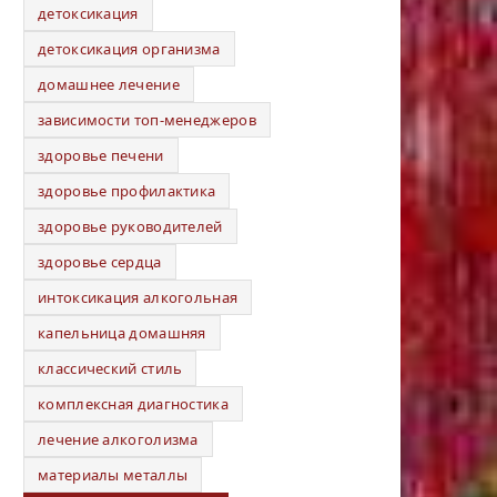
детоксикация
детоксикация организма
домашнее лечение
зависимости топ-менеджеров
здоровье печени
здоровье профилактика
здоровье руководителей
здоровье сердца
интоксикация алкогольная
капельница домашняя
классический стиль
комплексная диагностика
лечение алкоголизма
материалы металлы