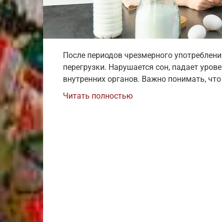
После периодов чрезмерного употреблени
перегрузки. Нарушается сон, падает уров
внутренних органов. Важно понимать, что
Читать полностью