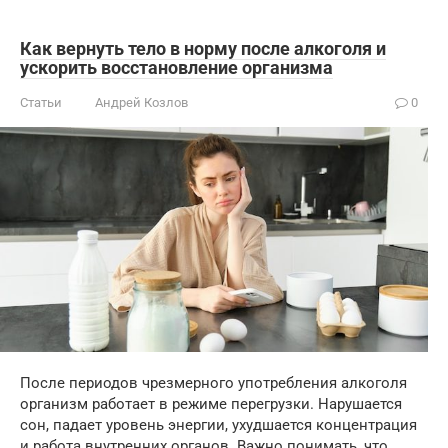
Как вернуть тело в норму после алкоголя и
ускорить восстановление организма
Статьи
Андрей Козлов
0
После периодов чрезмерного употребления алкоголя
организм работает в режиме перегрузки. Нарушается
сон, падает уровень энергии, ухудшается концентрация
и работа внутренних органов. Важно понимать, что