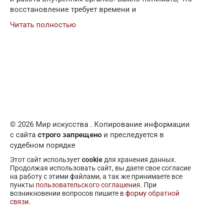
восстановление требует времени и
Читать полностью
© 2026 Мир искусства . Копирование информации
с сайта
строго запрещено
и преследуется в
судебном порядке
Этот сайт использует
cookie
для хранения данных.
Продолжая использовать сайт, вы даете свое согласие
на работу с этими файлами, а так же принимаете все
пункты
пользовательского соглашения
. При
возникновении вопросов пишите в
форму обратной
связи
.