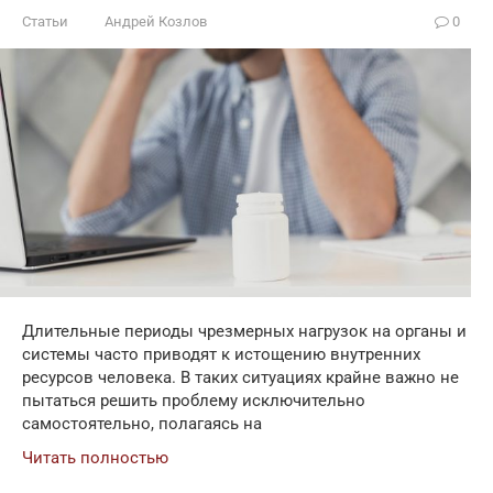
Статьи
Андрей Козлов
0
Длительные периоды чрезмерных нагрузок на органы и
системы часто приводят к истощению внутренних
ресурсов человека. В таких ситуациях крайне важно не
пытаться решить проблему исключительно
самостоятельно, полагаясь на
Читать полностью