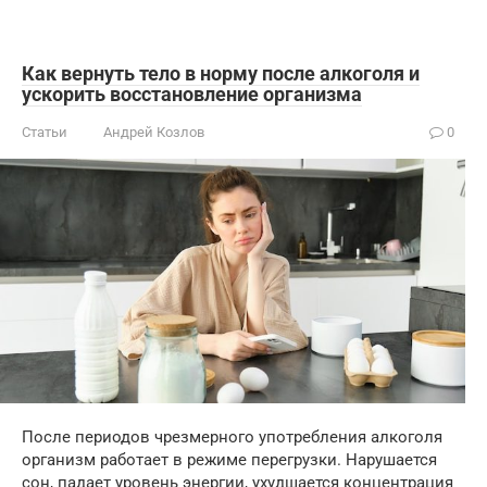
Как вернуть тело в норму после алкоголя и
ускорить восстановление организма
Статьи
Андрей Козлов
0
После периодов чрезмерного употребления алкоголя
организм работает в режиме перегрузки. Нарушается
сон, падает уровень энергии, ухудшается концентрация