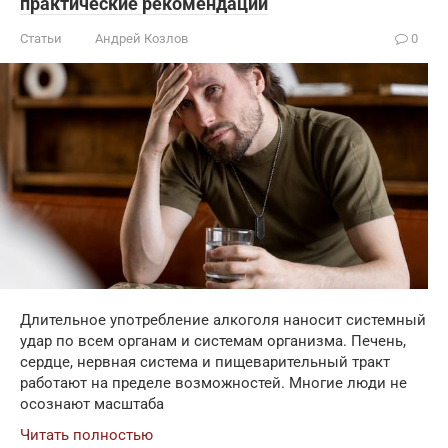
практические рекомендации
Статьи
Андрей Козлов
0
Длительное употребление алкоголя наносит системный
удар по всем органам и системам организма. Печень,
сердце, нервная система и пищеварительный тракт
работают на пределе возможностей. Многие люди не
осознают масштаба
Читать полностью