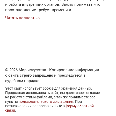
и работа внутренних органов. Важно понимать, что
восстановление требует времени и
Читать полностью
© 2026 Мир искусства . Копирование информации
с сайта
строго запрещено
и преследуется в
судебном порядке
Этот сайт использует
cookie
для хранения данных.
Продолжая использовать сайт, вы даете свое согласие
на работу с этими файлами, а так же принимаете все
пункты
пользовательского соглашения
. При
возникновении вопросов пишите в
форму обратной
связи
.