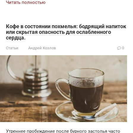
Читать полностью
Кофе в состоянии похмелья: бодрящий напиток
или скрытая опасность для ослабленного
сердца.
Статьи
Андрей Козлов
0
Утреннее пробуждение после бурного застолья часто