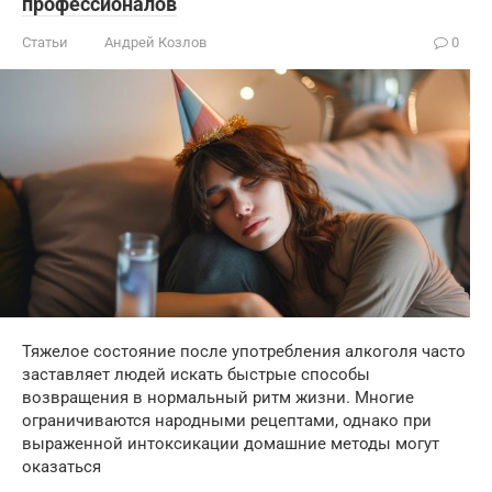
профессионалов
Статьи
Андрей Козлов
0
Тяжелое состояние после употребления алкоголя часто
заставляет людей искать быстрые способы
возвращения в нормальный ритм жизни. Многие
ограничиваются народными рецептами, однако при
выраженной интоксикации домашние методы могут
оказаться