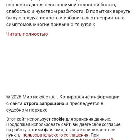
сопровождается невыносимой головной болью,
слабостью и чувством разбитости. В попытках вернуть
былую продуктивность и избавиться от неприятных
симптомов многие привычно тянутся к
Читать полностью
© 2026 Мир искусства . Копирование информации
с сайта
строго запрещено
и преследуется в
судебном порядке
Этот сайт использует
cookie
для хранения данных.
Продолжая использовать сайт, вы даете свое согласие
на работу с этими файлами, а так же принимаете все
пункты
пользовательского соглашения
. При