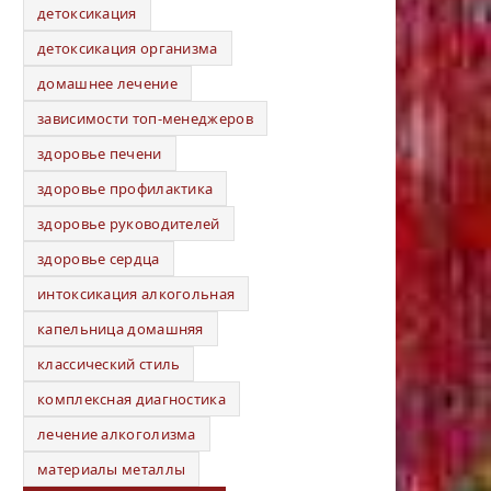
детоксикация
детоксикация организма
домашнее лечение
зависимости топ-менеджеров
здоровье печени
здоровье профилактика
здоровье руководителей
здоровье сердца
интоксикация алкогольная
капельница домашняя
классический стиль
комплексная диагностика
лечение алкоголизма
материалы металлы