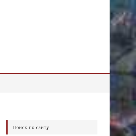
Поиск по сайту