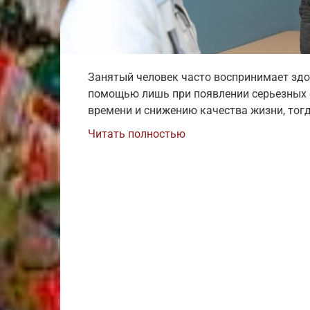
Занятый человек часто воспринимает здо
помощью лишь при появлении серьезных с
времени и снижению качества жизни, тог
Читать полностью