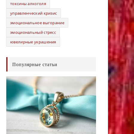
токсины алкоголя
управленческий кризис
эмоциональное выгорание
эмоциональный стресс
ювелирные украшения
Популярные статьи