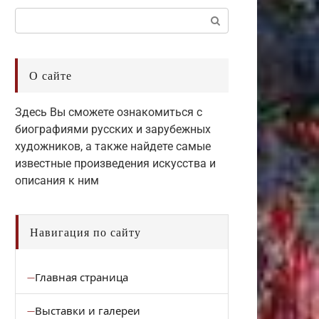
Поиск:
О сайте
Здесь Вы сможете ознакомиться с
биографиями русских и зарубежных
художников, а также найдете самые
известные произведения искусства и
описания к ним
Навигация по сайту
Главная страница
Выставки и галереи