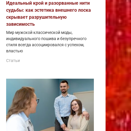
Идеальный крой и разорванные нити
судьбы: как эстетика внешнего лоска
скрывает разрушительную
зависимость
Мир мужской классической моды,
индивидуального пошива и безупречного
стиля всегда ассоциировался с успехом,
властью
Статьи