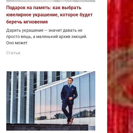
Подарок на память: как выбрать
ювелирное украшение, которое будет
беречь мгновения
Дарить украшение — значит давать не
просто вещь, а маленький архив эмоций.
Оно может
Статьи