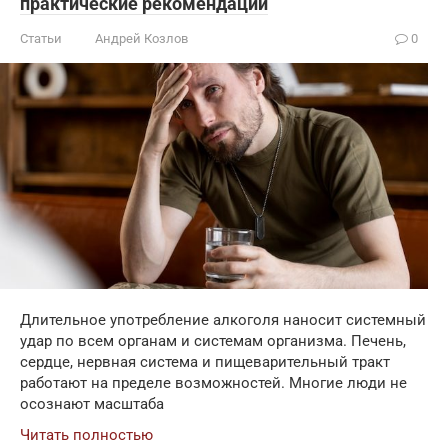
практические рекомендации
Статьи
Андрей Козлов
0
Длительное употребление алкоголя наносит системный
удар по всем органам и системам организма. Печень,
сердце, нервная система и пищеварительный тракт
работают на пределе возможностей. Многие люди не
осознают масштаба
Читать полностью