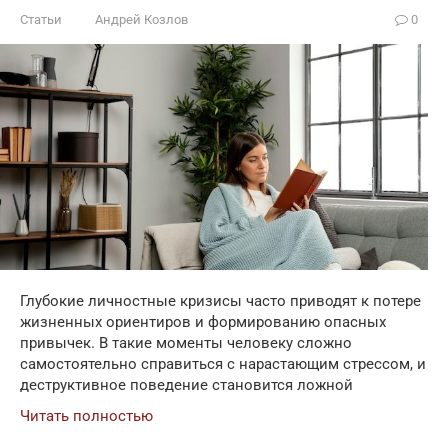
Статьи
Андрей Козлов
0
Глубокие личностные кризисы часто приводят к потере
жизненных ориентиров и формированию опасных
привычек. В такие моменты человеку сложно
самостоятельно справиться с нарастающим стрессом, и
деструктивное поведение становится ложной
Читать полностью