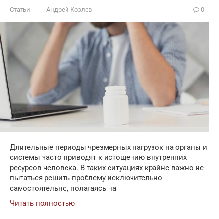
Статьи
Андрей Козлов
0
Длительные периоды чрезмерных нагрузок на органы и
системы часто приводят к истощению внутренних
ресурсов человека. В таких ситуациях крайне важно не
пытаться решить проблему исключительно
самостоятельно, полагаясь на
Читать полностью