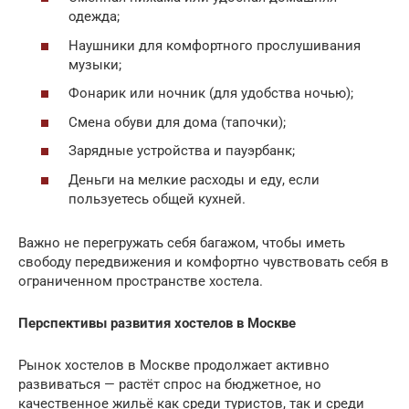
одежда;
Наушники для комфортного прослушивания
музыки;
Фонарик или ночник (для удобства ночью);
Смена обуви для дома (тапочки);
Зарядные устройства и пауэрбанк;
Деньги на мелкие расходы и еду, если
пользуетесь общей кухней.
Важно не перегружать себя багажом, чтобы иметь
свободу передвижения и комфортно чувствовать себя в
ограниченном пространстве хостела.
Перспективы развития хостелов в Москве
Рынок хостелов в Москве продолжает активно
развиваться — растёт спрос на бюджетное, но
качественное жильё как среди туристов, так и среди