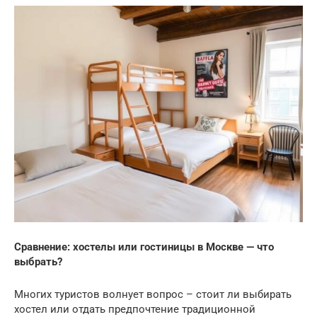
Сравнение: хостелы или гостиницы в Москве — что
выбрать?
Многих туристов волнует вопрос – стоит ли выбирать
хостел или отдать предпочтение традиционной