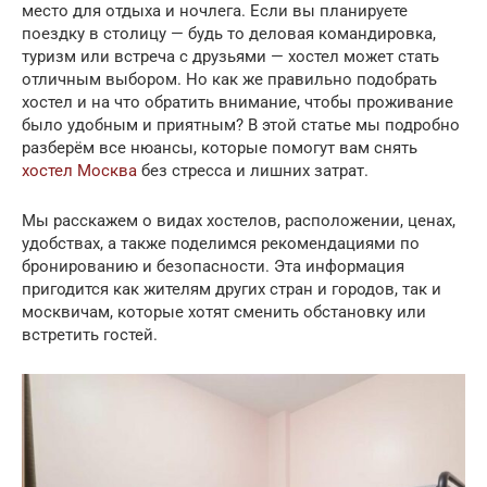
место для отдыха и ночлега. Если вы планируете
поездку в столицу — будь то деловая командировка,
туризм или встреча с друзьями — хостел может стать
отличным выбором. Но как же правильно подобрать
хостел и на что обратить внимание, чтобы проживание
было удобным и приятным? В этой статье мы подробно
разберём все нюансы, которые помогут вам снять
хостел Москва
без стресса и лишних затрат.
Мы расскажем о видах хостелов, расположении, ценах,
удобствах, а также поделимся рекомендациями по
бронированию и безопасности. Эта информация
пригодится как жителям других стран и городов, так и
москвичам, которые хотят сменить обстановку или
встретить гостей.