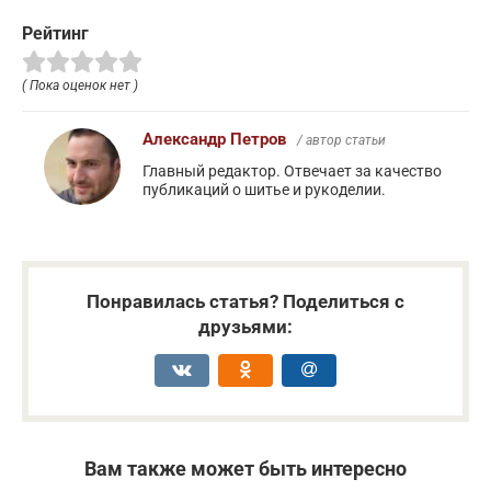
Рейтинг
( Пока оценок нет )
Александр Петров
/ автор статьи
Главный редактор. Отвечает за качество
публикаций о шитье и рукоделии.
Понравилась статья? Поделиться с
друзьями:
Вам также может быть интересно