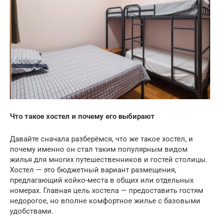
Что такое хостел и почему его выбирают
Давайте сначала разберёмся, что же такое хостел, и
почему именно он стал таким популярным видом
жилья для многих путешественников и гостей столицы.
Хостел — это бюджетный вариант размещения,
предлагающий койко-места в общих или отдельных
номерах. Главная цель хостела — предоставить гостям
недорогое, но вполне комфортное жилье с базовыми
удобствами.