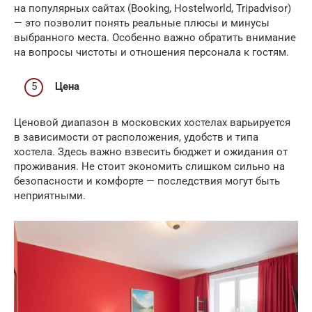
на популярных сайтах (Booking, Hostelworld, Tripadvisor)
— это позволит понять реальные плюсы и минусы
выбранного места. Особенно важно обратить внимание
на вопросы чистоты и отношения персонала к гостям.
Цена
Ценовой диапазон в московских хостелах варьируется
в зависимости от расположения, удобств и типа
хостела. Здесь важно взвесить бюджет и ожидания от
проживания. Не стоит экономить слишком сильно на
безопасности и комфорте — последствия могут быть
неприятными.