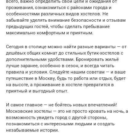
всего, важно определить свои цели и ожидания от
проживания, ознакомиться с районами города и
особенностями различных видов хостелов. Не
забывайте уделять внимание безопасности и отзывам
предыдущих гостей, чтобы сделать пребывание
максимально комфортным и приятным.
Сегодня в столице можно найти разные варианты — от
дешёвых общих комнат до стильных бутик-хостелов с
дополнительными удобствами. Бронировать жильё
лучше заранее, особенно в сезон, и всегда читать
правила и условия. Следуйте нашим советам — и ваше
путешествие в Москву, будь то работа или отдых, будет
на высоте, а проживание в хостеле превратится в
приятный и выгодный опыт.
И самое главное — не бойтесь новых впечатлений!
Московские хостелы — это не просто кровать на ночь, а
возможность увидеть город с другой стороны,
познакомиться с интересными людьми и создать
незабываемые истории.