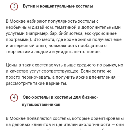
Бутик и концептуальные хостелы
В Москве набирают популярность хостелы с
необычным дизайном, тематикой и дополнительными
услугами (например, бар, библиотека, экскурсионные
программы). Это места, где кроме жилья получают ещё
и интересный опыт, возможность пообщаться с
творческими людьми и увидеть нечто новое.
Цены в таких хостелах чуть выше среднего по рынку, но
и качество услуг соответствующее. Если хотите не
просто переночевать, а получить яркие впечатления —
рассмотрите такие варианты.
Эко-хостелы и хостелы для бизнес-
путешественников
В Москве появляются хостелы, которые ориентированы
на деловых клиентов и ценителей экологичности — они