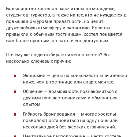
Большинство хостелов рассчитаны на молодёжь,
студентов, туристов, а также на тех, кто не нуждается в
повышенном уровне приватности, но ценит
дружелюбную атмосферу и экономию. Если вы
привыкли к обычным гостиницам, хостел покажется
вам более простым, но зато очень доступным.
Почему же люди выбирают именно хостел? Вот
несколько ключевых причин:
Экономия — цены на койко-место значительно
ниже, чем в гостинице или апартаментах.
Общение — возможность познакомиться с
другими путешественниками и обменяться
опытом.
Гибкость бронирования — многие хостелы
позволяют остановиться на одну ночь или
несколько дней без жёстких ограничений.
Центральное расположение — часто хостелы