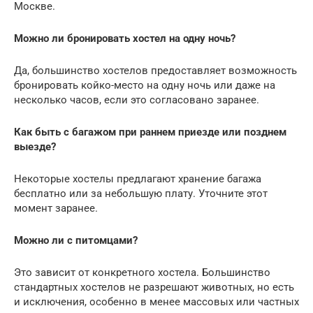
Москве.
Можно ли бронировать хостел на одну ночь?
Да, большинство хостелов предоставляет возможность
бронировать койко-место на одну ночь или даже на
несколько часов, если это согласовано заранее.
Как быть с багажом при раннем приезде или позднем
выезде?
Некоторые хостелы предлагают хранение багажа
бесплатно или за небольшую плату. Уточните этот
момент заранее.
Можно ли с питомцами?
Это зависит от конкретного хостела. Большинство
стандартных хостелов не разрешают животных, но есть
и исключения, особенно в менее массовых или частных