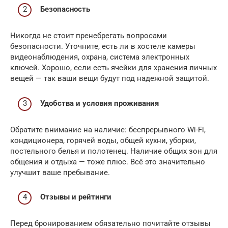
Безопасность
Никогда не стоит пренебрегать вопросами
безопасности. Уточните, есть ли в хостеле камеры
видеонаблюдения, охрана, система электронных
ключей. Хорошо, если есть ячейки для хранения личных
вещей — так ваши вещи будут под надежной защитой.
Удобства и условия проживания
Обратите внимание на наличие: беспрерывного Wi-Fi,
кондиционера, горячей воды, общей кухни, уборки,
постельного белья и полотенец. Наличие общих зон для
общения и отдыха — тоже плюс. Всё это значительно
улучшит ваше пребывание.
Отзывы и рейтинги
Перед бронированием обязательно почитайте отзывы