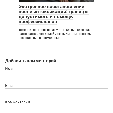
Экстренное восстановление
после интоксикации: границы
допустимого и помощь
профессионалов
Тяжелое состояние после употребления алкоголя
часто заставляет людей искать быстрые способы
возвращения в нормальный
Добавить комментарий
Имя
Email
Комментарий