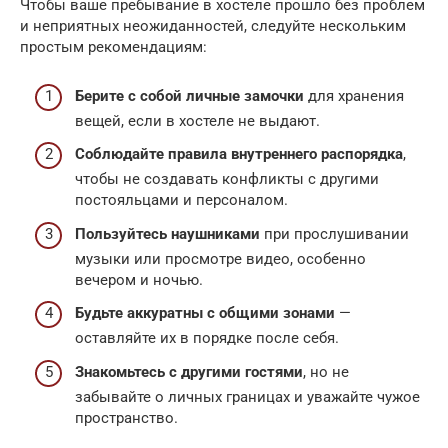
Чтобы ваше пребывание в хостеле прошло без проблем
и неприятных неожиданностей, следуйте нескольким
простым рекомендациям:
Берите с собой личные замочки
для хранения
вещей, если в хостеле не выдают.
Соблюдайте правила внутреннего распорядка
,
чтобы не создавать конфликты с другими
постояльцами и персоналом.
Пользуйтесь наушниками
при прослушивании
музыки или просмотре видео, особенно
вечером и ночью.
Будьте аккуратны с общими зонами
—
оставляйте их в порядке после себя.
Знакомьтесь с другими гостями
, но не
забывайте о личных границах и уважайте чужое
пространство.