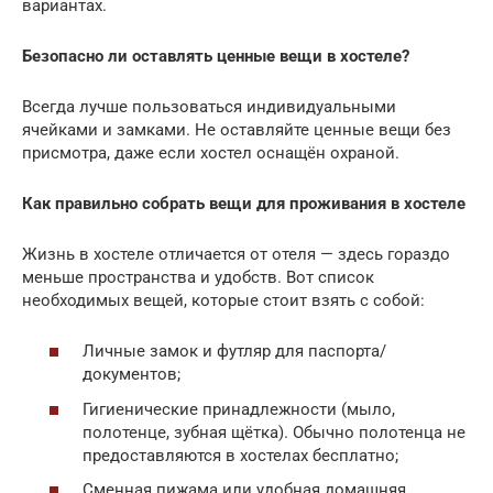
вариантах.
Безопасно ли оставлять ценные вещи в хостеле?
Всегда лучше пользоваться индивидуальными
ячейками и замками. Не оставляйте ценные вещи без
присмотра, даже если хостел оснащён охраной.
Как правильно собрать вещи для проживания в хостеле
Жизнь в хостеле отличается от отеля — здесь гораздо
меньше пространства и удобств. Вот список
необходимых вещей, которые стоит взять с собой:
Личные замок и футляр для паспорта/
документов;
Гигиенические принадлежности (мыло,
полотенце, зубная щётка). Обычно полотенца не
предоставляются в хостелах бесплатно;
Сменная пижама или удобная домашняя