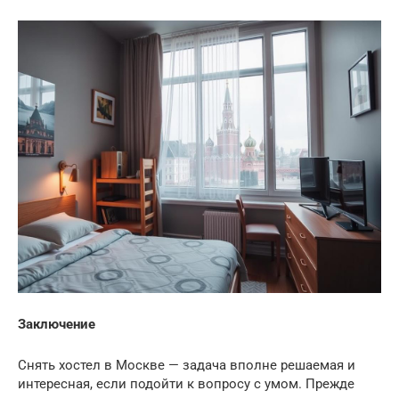
Заключение
Снять хостел в Москве — задача вполне решаемая и
интересная, если подойти к вопросу с умом. Прежде