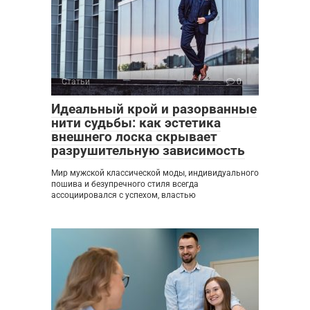
Статьи
0
Идеальный крой и разорванные
нити судьбы: как эстетика
внешнего лоска скрывает
разрушительную зависимость
Мир мужской классической моды, индивидуального
пошива и безупречного стиля всегда
ассоциировался с успехом, властью