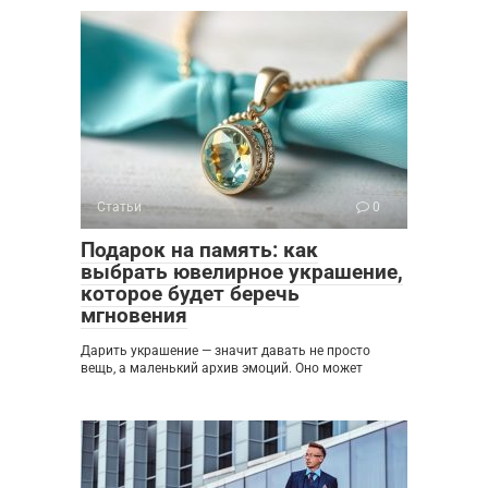
Статьи
0
Подарок на память: как
выбрать ювелирное украшение,
которое будет беречь
мгновения
Дарить украшение — значит давать не просто
вещь, а маленький архив эмоций. Оно может