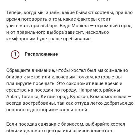
Теперь, когда мы знаем, какие бывают хостелы, пришло
время поговорить о том, какие факторы стоит
учитывать при выборе. Ведь Москва — огромный город,
и от правильного выбора зависит, насколько
комфортным будет ваше пребывание.
Расположение
Обращайте внимание, чтобы хостел был максимально
близко к метро или ключевым точкам, которые вы
планируете посещать. Это сэкономит ваше время и
средства на поездки по городу. Например, районы
Арбат, Таганка, Китай-город, Курская, Комсомольская —
всегда востребованы, так как оттуда легко добраться до
основных достопримечательностей.
Если поездка связана с бизнесом, выбирайте хостел
вблизи делового центра или офисов клиентов.