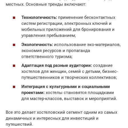
местных. Основные тренды включают:
Технологичность:
применение бесконтактных
систем регистрации, электронных ключей и
мобильных приложений для бронирования и
управления пребыванием;
Экологичность:
использование эко-материалов,
экономия ресурсов и пропаганда
ответственного туризма;
Адаптация под разные аудитории:
создание
хостелов для женщин, семей с детьми, бизнес-
путешественников и творческих коллективов;
Интеграция с культурными и социальными
проектами:
хостелы становятся площадками
для мастер-классов, выставок и мероприятий.
Все это делает хостеловский сегмент одним из самых
динамичных и интересных для инвестиций и
путешествий.