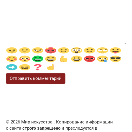
© 2026 Мир искусства . Копирование информации
с сайта
строго запрещено
и преследуется в