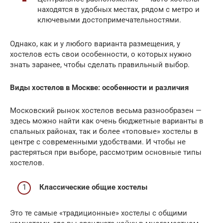
находятся в удобных местах, рядом с метро и
ключевыми достопримечательностями.
Однако, как и у любого варианта размещения, у
хостелов есть свои особенности, о которых нужно
знать заранее, чтобы сделать правильный выбор.
Виды хостелов в Москве: особенности и различия
Московский рынок хостелов весьма разнообразен —
здесь можно найти как очень бюджетные варианты в
спальных районах, так и более «топовые» хостелы в
центре с современными удобствами. И чтобы не
растеряться при выборе, рассмотрим основные типы
хостелов.
Классические общие хостелы
Это те самые «традиционные» хостелы с общими