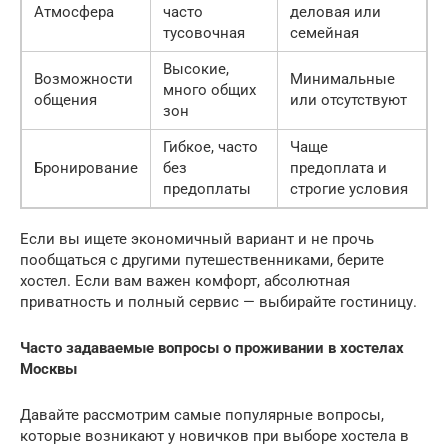
Атмосфера
часто
деловая или
тусовочная
семейная
Высокие,
Возможности
Минимальные
много общих
общения
или отсутствуют
зон
Гибкое, часто
Чаще
Бронирование
без
предоплата и
предоплаты
строгие условия
Если вы ищете экономичный вариант и не прочь
пообщаться с другими путешественниками, берите
хостел. Если вам важен комфорт, абсолютная
приватность и полный сервис — выбирайте гостиницу.
Часто задаваемые вопросы о проживании в хостелах
Москвы
Давайте рассмотрим самые популярные вопросы,
которые возникают у новичков при выборе хостела в