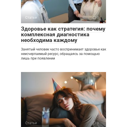
Статьи
0
Здоровье как стратегия: почему
комплексная диагностика
необходима каждому
Занятый человек часто воспринимает здоровье как
неисчерпаемый ресурс, обращаясь за помощью
лишь при появлении
Статьи
0